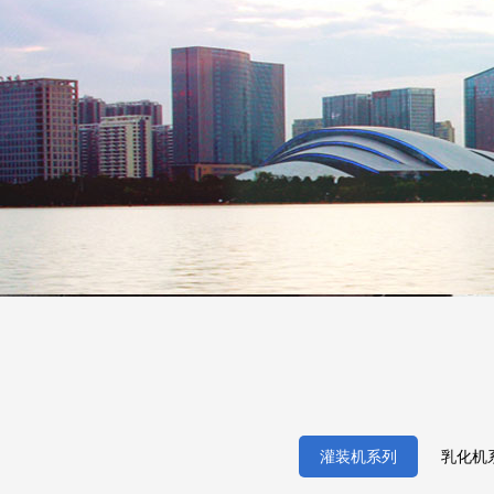
灌装机系列
乳化机